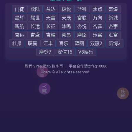
首页
企业背景
最新动态
服务与支持
联系方式
社区