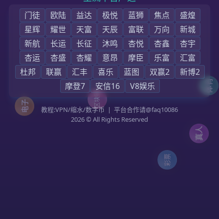
首页
企业背景
最新动态
服务与支持
联系方式
社区