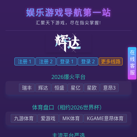
跳转到内容
富达平台注册中心
首页
企业背景
最新动态
服务与支持
联系方式
社区